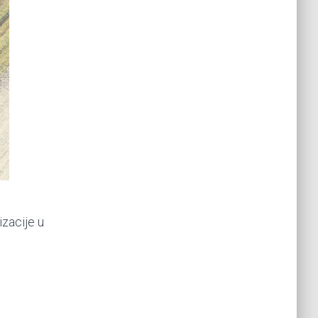
izacije u