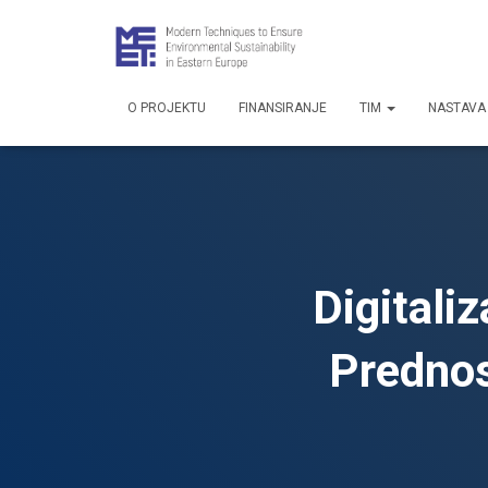
O PROJEKTU
FINANSIRANJE
TIM
NASTAVA 
Digitaliz
Prednost